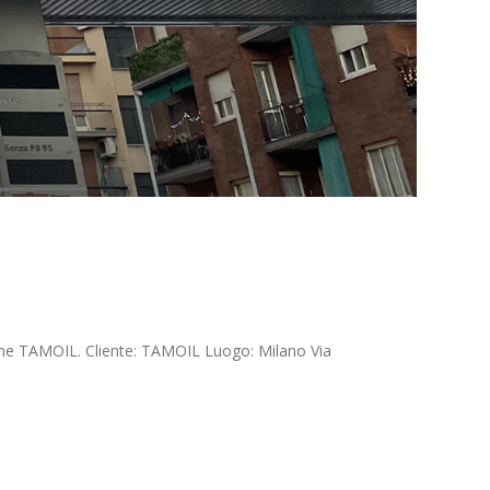
ione TAMOIL. Cliente: TAMOIL Luogo: Milano Via