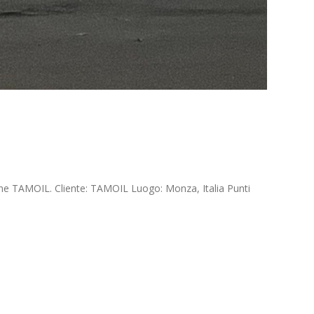
one TAMOIL. Cliente: TAMOIL Luogo: Monza, Italia Punti