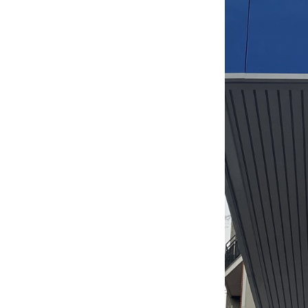
CONTATTI
NEWS